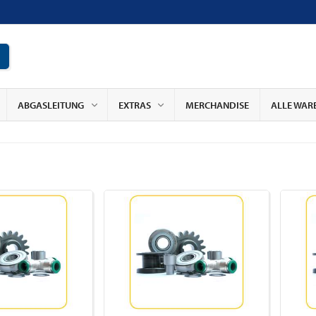
ABGASLEITUNG
EXTRAS
MERCHANDISE
ALLE WAR