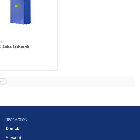
01
-Schaltschrank
INFORMATION
Kontakt
Versand