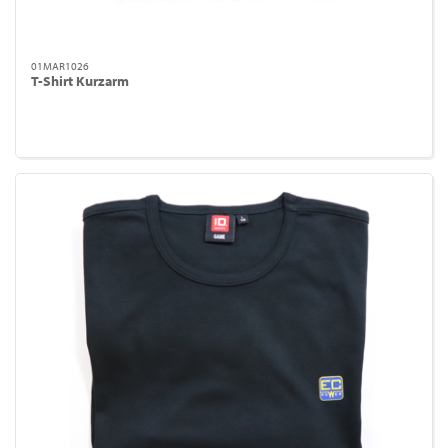
01MAR1026
T-Shirt Kurzarm