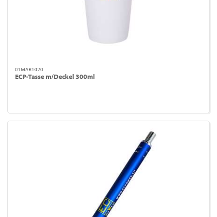
01MAR1020
ECP-Tasse m/Deckel 300ml