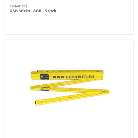
01MAR1008
USB Sticks - 8GB - 5 Stck.