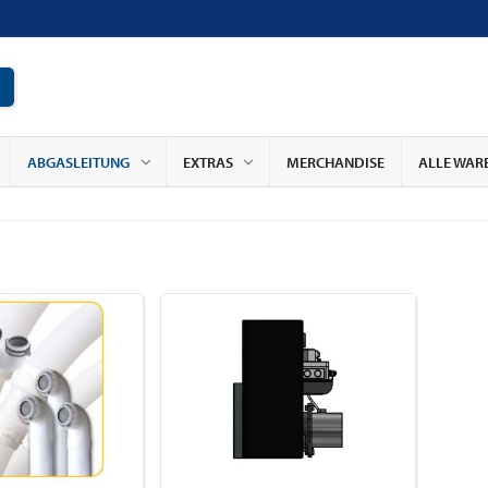
ABGASLEITUNG
EXTRAS
MERCHANDISE
ALLE WAR