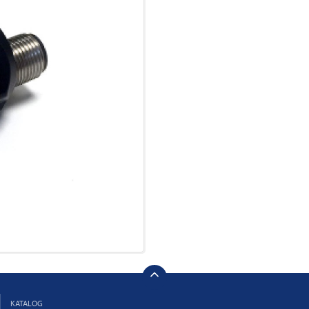
KATALOG