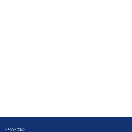
INFORMATION