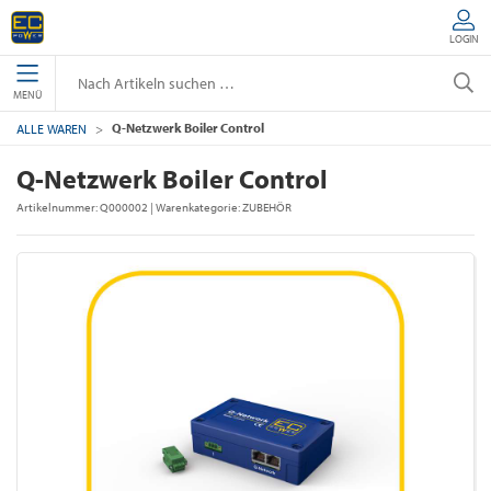
LOGIN
MENÜ
Q-Netzwerk Boiler Control
ALLE WAREN
Q-Netzwerk Boiler Control
Artikelnummer:
Q000002
| Warenkategorie:
ZUBEHÖR